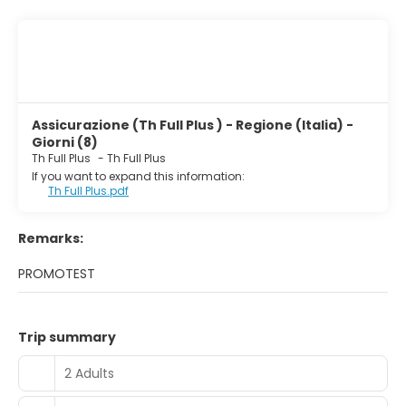
Assicurazione (Th Full Plus ) - Regione (Italia) -
Giorni (8)
Th Full Plus
-
Th Full Plus
If you want to expand this information:
Th Full Plus.pdf
Remarks:
PROMOTEST
Trip summary
2 Adults