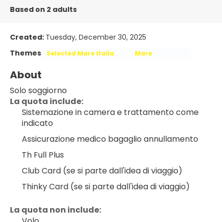
Based on 2 adults
Created:
Tuesday, December 30, 2025
Themes
Selected Mare Italia
Mare
About
Solo soggiorno
La quota include:
Sistemazione in camera e trattamento come 
indicato
Assicurazione medico bagaglio annullamento
Th Full Plus
Club Card (se si parte dall'idea di viaggio)
Thinky Card (se si parte dall'idea di viaggio)
La quota non include:
Volo