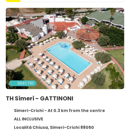
SELECTED
TH Simeri - GATTINONI
Simeri-Crichi - At 0.3 km from the centre
ALL INCLUSIVE
Località Chiusa, Simeri-Crichi 88050