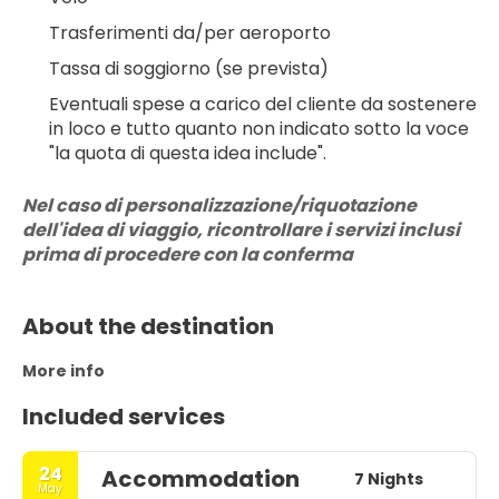
Trasferimenti da/per aeroporto
Tassa di soggiorno (se prevista)
Eventuali spese a carico del cliente da sostenere 
in loco e tutto quanto non indicato sotto la voce 
"la quota di questa idea include".
Nel caso di personalizzazione/riquotazione 
dell'idea di viaggio, ricontrollare i servizi inclusi 
prima di procedere con la conferma
About the destination
More info
Included services
24
Accommodation
7 Nights
May