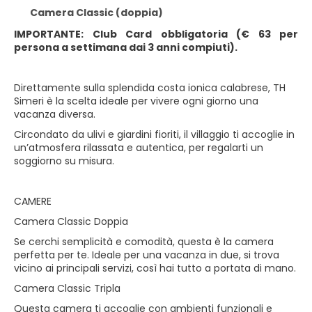
Camera Classic (doppia)
IMPORTANTE: Club Card obbligatoria (€ 63 per
persona a settimana dai 3 anni compiuti).
Direttamente sulla splendida costa ionica calabrese, TH
Simeri è la scelta ideale per vivere ogni giorno una
vacanza diversa.
Circondato da ulivi e giardini fioriti, il villaggio ti accoglie in
un’atmosfera rilassata e autentica, per regalarti un
soggiorno su misura.
CAMERE
Camera Classic Doppia
Se cerchi semplicità e comodità, questa è la camera
perfetta per te. Ideale per una vacanza in due, si trova
vicino ai principali servizi, così hai tutto a portata di mano.
Camera Classic Tripla
Questa camera ti accoglie con ambienti funzionali e