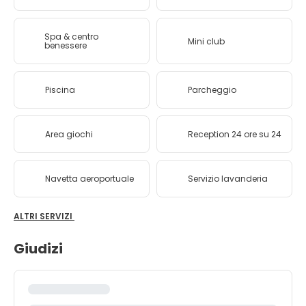
Spa & centro
Mini club
benessere
Piscina
Parcheggio
Area giochi
Reception 24 ore su 24
Navetta aeroportuale
Servizio lavanderia
ALTRI SERVIZI
Giudizi