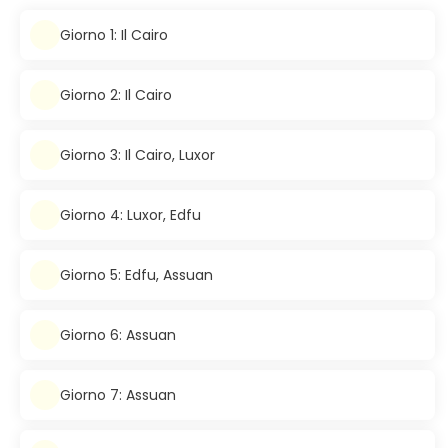
Giorno 1: Il Cairo
Giorno 2: Il Cairo
Giorno 3: Il Cairo, Luxor
Giorno 4: Luxor, Edfu
Giorno 5: Edfu, Assuan
Giorno 6: Assuan
Giorno 7: Assuan