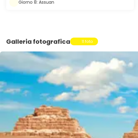
Giorno 8: Assuan
Galleria fotografica
11 foto