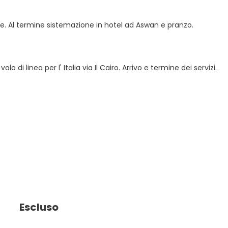
ae. Al termine sistemazione in hotel ad Aswan e pranzo.
di linea per l' Italia via Il Cairo. Arrivo e termine dei servizi.
Escluso