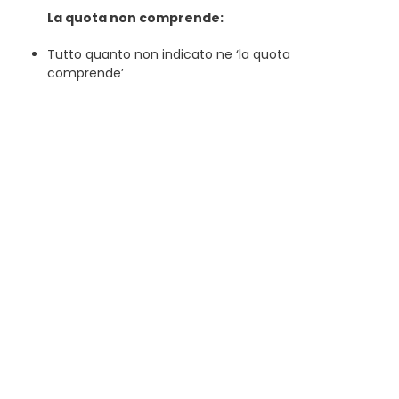
La quota non comprende:
Tutto quanto non indicato ne ‘la quota
comprende’