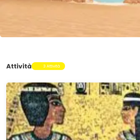
Attività
3 Attività